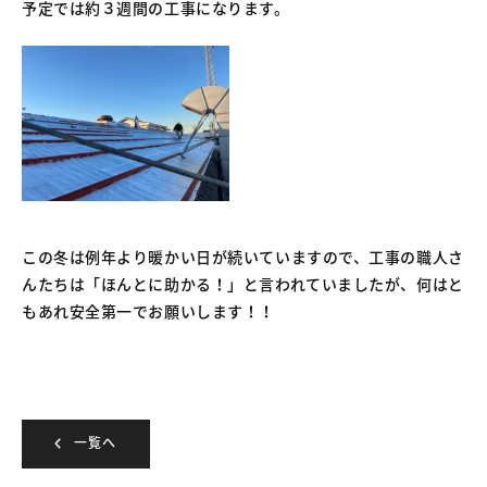
予定では約３週間の工事になります。
この冬は例年より暖かい日が続いていますので、工事の職人さ
んたちは「ほんとに助かる！」と言われていましたが、何はと
もあれ安全第一でお願いします！！
一覧へ