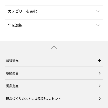
会社情報
取扱商品
営業拠点
現場づくりのストレス解消5つのヒント