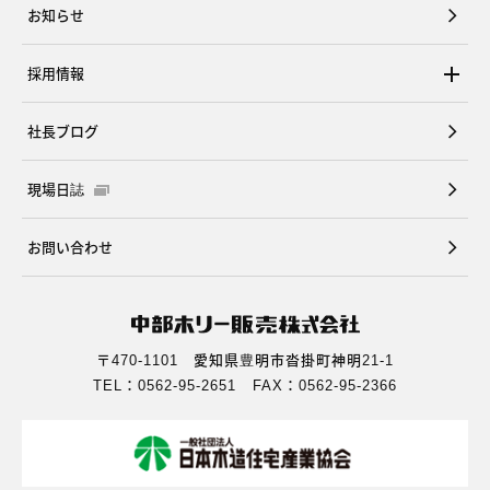
お知らせ
採用情報
社長ブログ
現場日誌
お問い合わせ
〒470-1101 愛知県豊明市沓掛町神明21-1
TEL：0562-95-2651 FAX：0562-95-2366