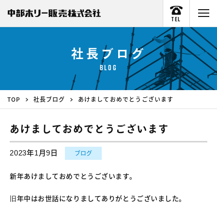
TEL
社長ブログ
BLOG
TOP
社長ブログ
あけましておめでとうございます
あけましておめでとうございます
2023年1月9日
ブログ
新年あけましておめでとうございます。
旧年中はお世話になりましてありがとうございました。