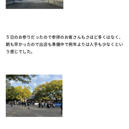
５日のお参りだったので参拝のお客さんもさほど多くはなく、
朝も早かったので出店も準備中で例年よりは人手も少なくとい
う感じでした。