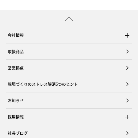
会社情報
取扱商品
営業拠点
現場づくりのストレス解消5つのヒント
お知らせ
採用情報
社長ブログ