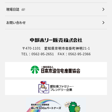
現場日誌
お問い合わせ
〒470-1101 愛知県豊明市沓掛町神明21-1
TEL：0562-95-2651 FAX：0562-95-2366