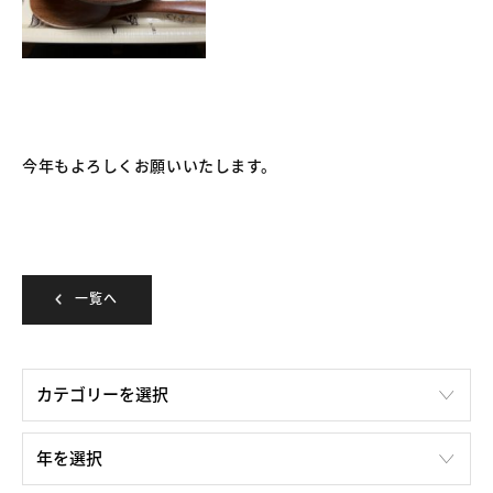
今年もよろしくお願いいたします。
一覧へ