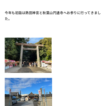
今年も初詣は熱田神宮と秋葉山円通寺へお参りに行ってきまし
た。