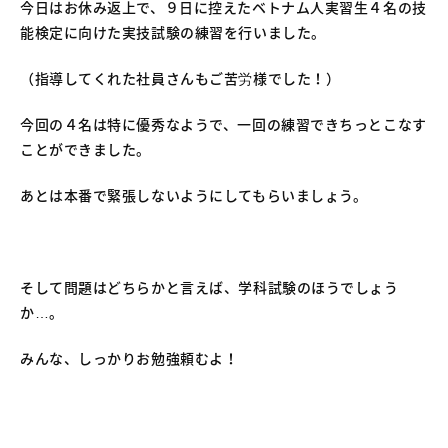
今日はお休み返上で、９日に控えたベトナム人実習生４名の技
能検定に向けた実技試験の練習を行いました。
（指導してくれた社員さんもご苦労様でした！）
今回の４名は特に優秀なようで、一回の練習できちっとこなす
ことができました。
あとは本番で緊張しないようにしてもらいましょう。
そして問題はどちらかと言えば、学科試験のほうでしょう
か…。
みんな、しっかりお勉強頼むよ！