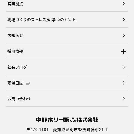
営業拠点
現場づくりのストレス解消5つのヒント
お知らせ
採用情報
社長ブログ
現場日誌
お問い合わせ
〒470-1101 愛知県豊明市沓掛町神明21-1