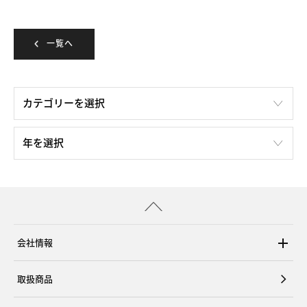
一覧へ
会社情報
取扱商品